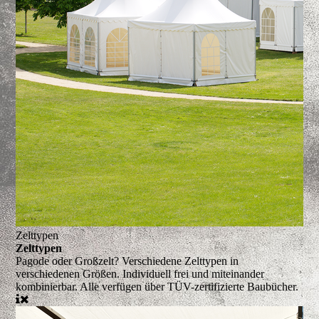
Zelttypen
Zelttypen
Pagode oder Großzelt?
Verschiedene Zelttypen in
verschiedenen Größen. Individuell frei und miteinander
kombinierbar. Alle verfügen über TÜV-zertifizierte Baubücher.