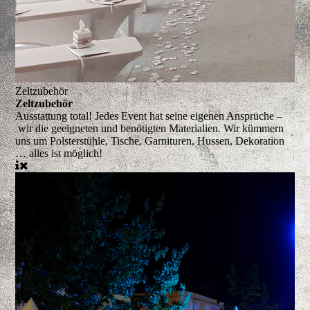
Zeltzubehör
Zeltzubehör
Ausstattung total!
Jedes Event hat seine eigenen Ansprüche –
wir die geeigneten und benötigten Materialien. Wir kümmern
uns um Polsterstühle, Tische, Garnituren, Hussen, Dekoration
… alles ist möglich!