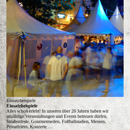
Einsatzbeispiele
Einsatzbeispiele
Alles schon erlebt!
In unseren über 20 Jahren haben wir
unzählige Veranstaltungen und Events betreuen dürfen,
Straßenfeste, Gourmetmeilen, Fußballstadien, Messen,
Privatfeiern, Konzerte …